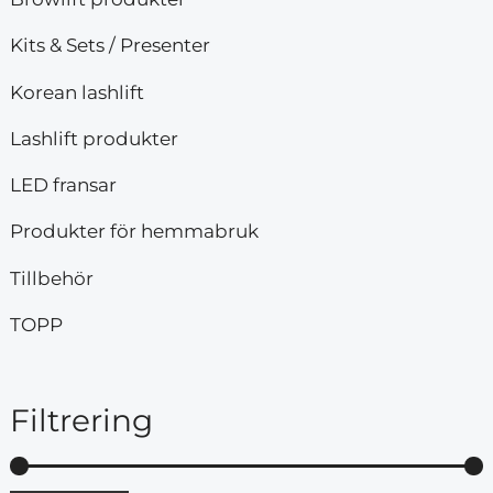
Kits & Sets / Presenter
Korean lashlift
Lashlift produkter
LED fransar
Produkter för hemmabruk
Tillbehör
TOPP
Filtrering