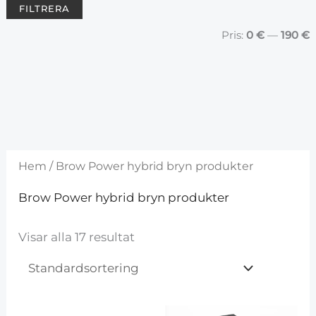
FILTRERA
				Pris: 
0 €
 — 
190 €
Hem
/ Brow Power hybrid bryn produkter
Brow Power hybrid bryn produkter
Visar alla 17 resultat