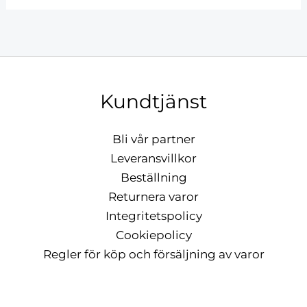
Kundtjänst
Bli vår partner
Leveransvillkor
Beställning
Returnera varor
Integritetspolicy
Cookiepolicy
Regler för köp och försäljning av varor