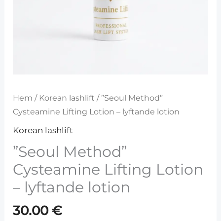
Hem
/
Korean lashlift
/ ”Seoul Method”
Cysteamine Lifting Lotion – lyftande lotion
Korean lashlift
”Seoul Method”
Cysteamine Lifting Lotion
– lyftande lotion
30.00
€