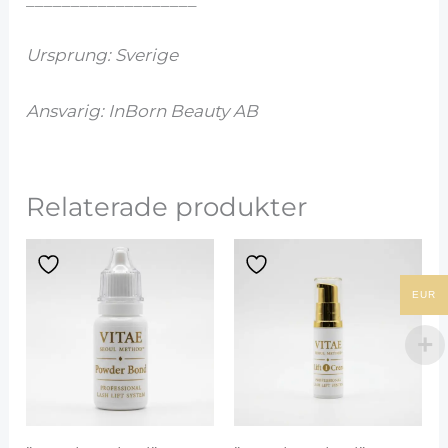
___________________
Ursprung: Sverige
Ansvarig: InBorn Beauty AB
Relaterade produkter
EUR