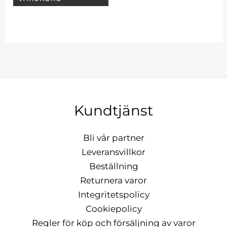
Kundtjänst
Bli vår partner
Leveransvillkor
Beställning
Returnera varor
Integritetspolicy
Cookiepolicy
Regler för köp och försäljning av varor