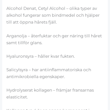
Alcohol Denat, Cetyl Alcohol – olika typer av
alkohol fungerar som bindmedel och hjälper
till att öppna hårets fjäll.
Arganolja – återfuktar och ger näring till håret
samt tillför glans.
Hyaluronsyra – håller kvar fukten.
Salicylsyra – har antiinflammatoriska och
antimikrobiella egenskaper.
Hydrolyserat kollagen – främjar fransarnas
elasticitet.