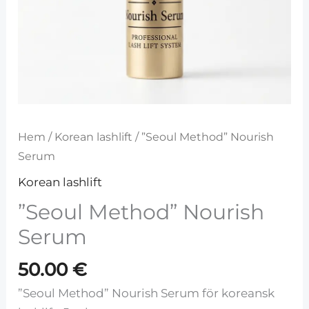
Hem
/
Korean lashlift
/ ”Seoul Method” Nourish
Serum
Korean lashlift
”Seoul Method” Nourish
Serum
50.00
€
”Seoul Method” Nourish Serum för koreansk