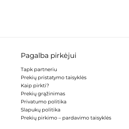
Pagalba pirkėjui
Tapk partneriu
Prekių pristatymo taisyklės
Kaip pirkti?
Prekių grąžinimas
Privatumo politika
Slapukų politika
Prekių pirkimo – pardavimo taisyklės