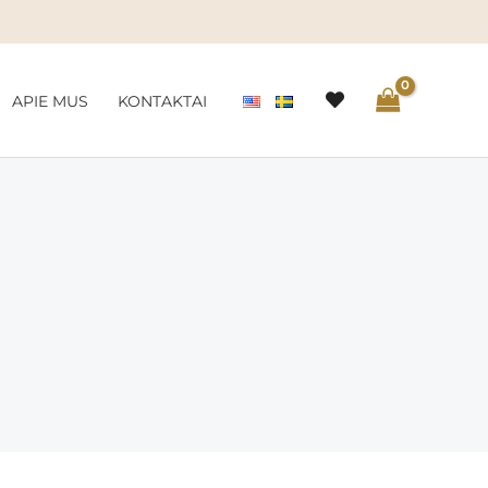
APIE MUS
KONTAKTAI