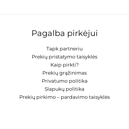
Pagalba pirkėjui
Tapk partneriu
Prekių pristatymo taisyklės
Kaip pirkti?
Prekių grąžinimas
Privatumo politika
Slapukų politika
Prekių pirkimo – pardavimo taisyklės