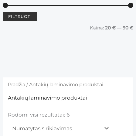
FILTRUOTI
				Kaina: 
20 €
 — 
90 €
Pradžia
/ Antakių laminavimo produktai
Antakių laminavimo produktai
Rodomi visi rezultatai: 6