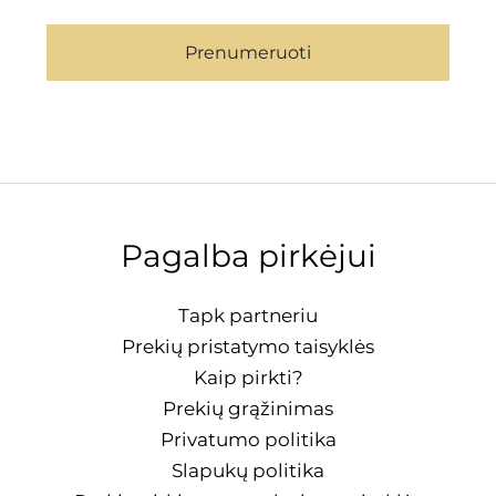
Prenumeruoti
Pagalba pirkėjui
Tapk partneriu
Prekių pristatymo taisyklės
Kaip pirkti?
Prekių grąžinimas
Privatumo politika
Slapukų politika